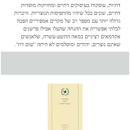
דתיות, עוסקות בעיסוקים דתיים ומחזיקות מוסדות
דתיים, שונים ככל שיהיו מהתפיסות הנוצריות. היכרות
גדולה יותר עם מספר רב של מקרים אמפיריים הפכה
לבלתי אפשרית את ההנחה שהעלו אפילו פרשנים
אקדמאים רציניים במאה התשע-עשרה, שלאנשים
שאינם נוצרים, יהודים ומוסלמים לא היתה "שום דת".