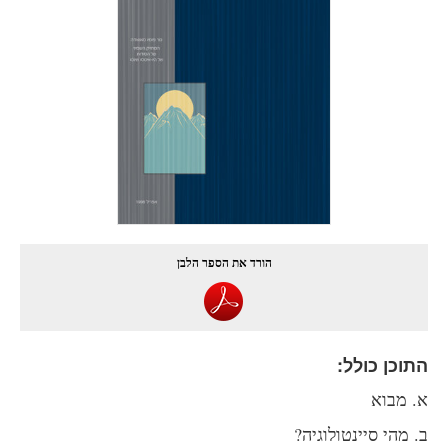
הורד את הספר הלבן
תוכן כולל:
. מבוא
. מהי סיינטולוגיה?