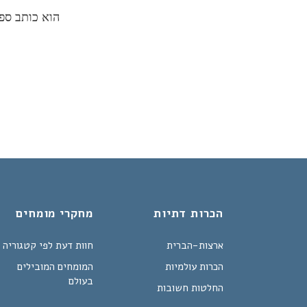
הוא כותב ספר
הכרות דתיות
מחקרי מומחים
ארצות-הברית
חוות דעת לפי קטגוריה
הכרות עולמיות
המומחים המובילים
בעולם
החלטות חשובות