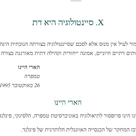
X. סיינטולוגיה היא דת
ר לעיל אין מנוס אלא לסכם שסיינטולוגיה בצורתה הנוכחית הינה 
ים דתיים חיוניים, אמונה ייחודית וקהילה דתית מאורגנת בצורה 
הארי היינו
טמפרה
26 באוקטובר 1995
הארי היינו
נו הינו פרופסור לתיאולוגיה באוניברסיטת טמפרה, הלסינקי, פינלנד
 המחקר של הכנסייה האוונגלית הלותרנית של פינלנד.