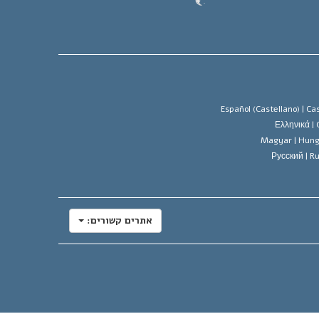
Español (Castellano) |
Cas
Ελληνικά |
Magyar |
Hung
Русский |
Ru
אתרים קשורים: