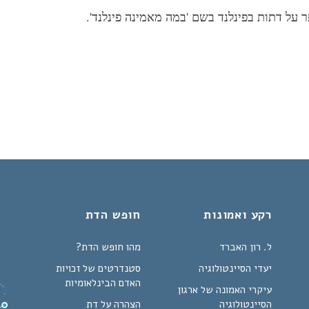
 על דתות בפינלנד בשם 'במה מאמינה פינלנד'.
רקע ואמונות
חופש הדת
ל. רון האברד
מהו חופש הדת?
יעדי הסיינטולוגיה
סטנדרטים של זכויות
האדם הבינלאומיות
עיקרי האמונה של ארגון
הסיינטולוגיה
הצהרה על דת