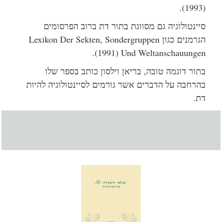
(1993).
סיינטולוגיה גם מסווגת בתור דת ברוב הפרסומים
הגרמנים כגון Lexikon Der Sekten, Sondergruppen
Und Weltanschauungen ‏(1991).
בתור דוגמה טובה, בריאן וילסון כותב בספר שלו
בהרחבה על הדברים אשר גורמים לסיינטולוגיה להיות
דת.