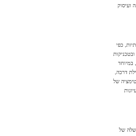
 ועיסוק
יות, כפי
ובטכניקות
 במיוחד
ילת דרכה,
טימציה של
יונות
שלה של