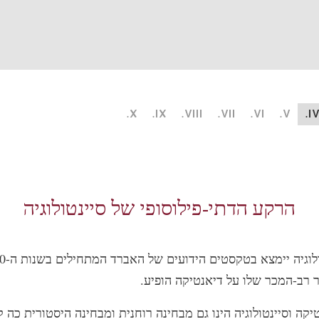
X.
IX.
VIII.
VII.
VI.
V.
IV
הרקע הדתי-פילוסופי של סיינטולוגיה
קה וסיינטולוגיה הינו גם מבחינה רוחנית ומבחינה היסטורית כה ק