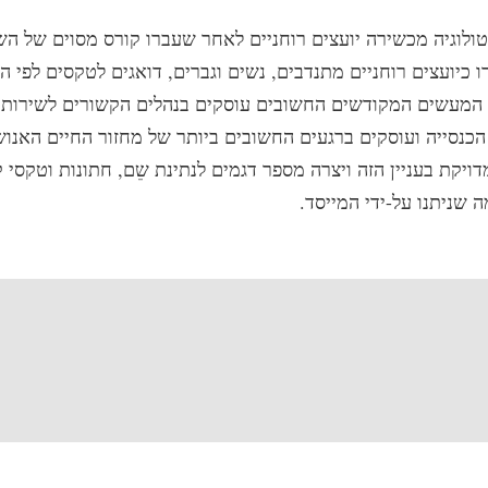
טולוגיה מכשירה יועצים רוחניים לאחר שעברו קורס מסוים של הש
כיועצים רוחניים מתנדבים, נשים וגברים, דואגים לטקסים לפי ה
 המעשים המקודשים החשובים עוסקים בנהלים הקשורים לשירותי
כנסייה ועוסקים ברגעים החשובים ביותר של מחזור החיים האנוש
מדויקת בעניין הזה ויצרה מספר דגמים לנתינת שֵם, חתונות וטקסי 
 שניתנו על-ידי המייסד.