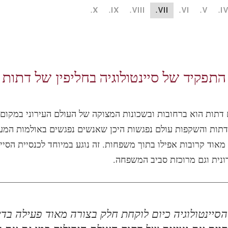
X.
IX.
VIII.
VII.
VI.
V.
IV
התפקיד של סיינטולוגיה בחליפין של דתות
דתות הוא ברחובות ובשכונות המצוקה של העולם העירוני במקום 
דתות והשקפות עולם נפגשות היכן שאנשים נפגשים באולמות המע
מאוד קרובות אפילו בתוך משפחות. זה נוגע במיוחד לכנסיית הסיינ
רונית וגם מרוכזת סביב המשפחה.
הסיינטולוגיה כיום לוקחת חלק בצורה מאוד פעילה בדי