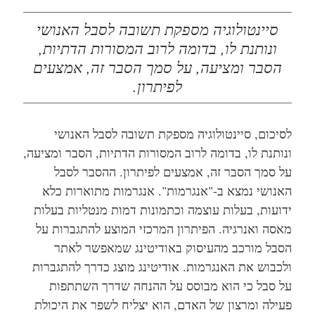
סיינטולוגיה מספקת תשובה לסבל האנושי
ונותנת לו, בדומה לרוב המסורות הדתיות,
הסבר ומציעה, על סמך הסבר זה, אמצעים
לפיתרון.
לסיכום, סיינטולוגיה מספקת תשובה לסבל האנושי
ונותנת לו, בדומה לרוב המסורות הדתיות, הסבר ומציעה,
על סמך הסבר זה, אמצעים לפיתרון. ההסבר לסבל
האנושי נמצא ב-"אנגרמות". אנגרמות מתוארות כלא
ידועות, בעלות עוצמה וכתמונות דמות מנטליות בעלות
מאסה ואנרגיה. הפיתרון המרכזי המוצע להתגברות על
הסבל מורכב מהעיסוק באודיטינג שמאפשר לאתר
ולכבוש את האנגרמות. אודיטינג מוצג כדרך להתגברות
על סבל כי הוא מבוסס על ההנחה שדרך השתתפות
פעילה ומרצון של האדם, הוא יצליח לשפר את היכולת