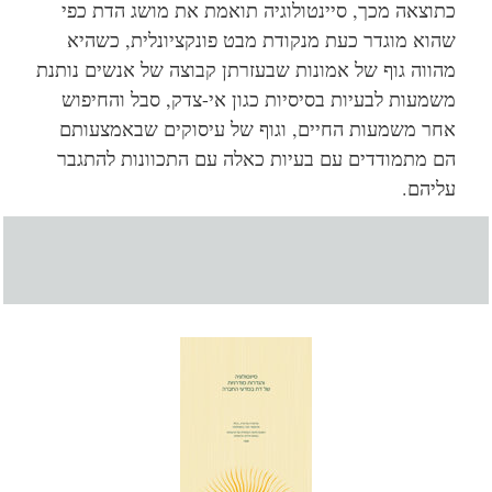
כתוצאה מכך, סיינטולוגיה תואמת את מושג הדת כפי
שהוא מוגדר כעת מנקודת מבט פונקציונלית, כשהיא
מהווה גוף של אמונות שבעזרתן קבוצה של אנשים נותנת
משמעות לבעיות בסיסיות כגון אי-צדק, סבל והחיפוש
אחר משמעות החיים, וגוף של עיסוקים שבאמצעותם
הם מתמודדים עם בעיות כאלה עם התכוונות להתגבר
עליהם.