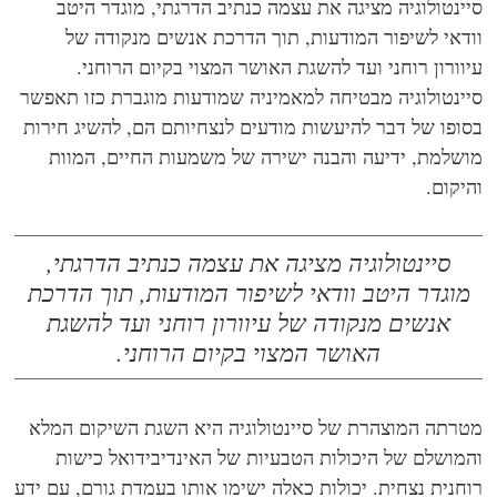
ינטולוגיה מציגה את עצמה כנתיב הדרגתי, מוגדר היטב
דאי לשיפור המודעות, תוך הדרכת אנשים מנקודה של
וורון רוחני ועד להשגת האושר המצוי בקיום הרוחני.
ינטולוגיה מבטיחה למאמיניה שמודעות מוגברת כזו תאפשר
ופו של דבר להיעשות מודעים לנצחיותם הם, להשיג חירות
שלמת, ידיעה והבנה ישירה של משמעות החיים, המוות
יקום.
סיינטולוגיה מציגה את עצמה כנתיב הדרגתי,
וגדר היטב וודאי לשיפור המודעות, תוך הדרכת
אנשים מנקודה של עיוורון רוחני ועד להשגת
האושר המצוי בקיום הרוחני.
רתה המוצהרת של סיינטולוגיה היא השגת השיקום המלא
מושלם של היכולות הטבעיות של האינדיבידואל כישות
חנית נצחית. יכולות כאלה ישימו אותו בעמדת גורם, עם ידע