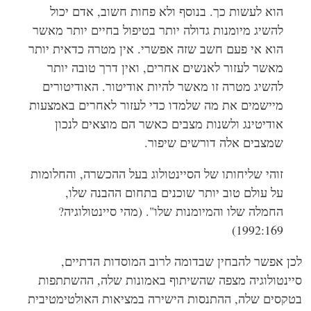
הוא לעשות כך. בנוסף ולא פחות חשוב, אדם יכול
להשיג מיומנות גדולה יותר בטיפול בחיים יותר מאשר
הוא אי פעם חשב שזה אפשרי. אין מטרה כדאית יותר
מאשר לעזור לאנשים אחרים, ואין דרך טובה יותר
להשיג מטרה זו מאשר להיות אודיטור. האודיטורים
מיישמים את מה שלמדו כדי לעזור לאחרים באמצעות
אודיטינג ולשנות מצבים כאשר הם מוצאים לנכון
שמצבים אלה דורשים שיפור.
זוהי שליחותו של הסיינטולוג בעל ההכשרה, והחלומות
על עולם טוב יותר שוכנים בתחום ההבנה שלו,
החמלה שלו והמיומנות שלו". (מהי סיינטולוגיה?
1992:169)
ן אפשר להבחין שבדומה לרוב המוסדות הדתיים,
ינטולוגיה מצפה שהשיתוף באמונות שלה, ההשתתפות
קסים שלה, ההתנסות הישירה במציאות האולטימטיבית