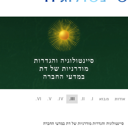
היסט
סיינטולוגיה והגדרות
מודרניות של דת
במדעי החברה
ות
מבוא
I.
II.
III.
IV.
V.
VI.
ינטולוגיה והגדרות מודרניות של דת במדעי החברה