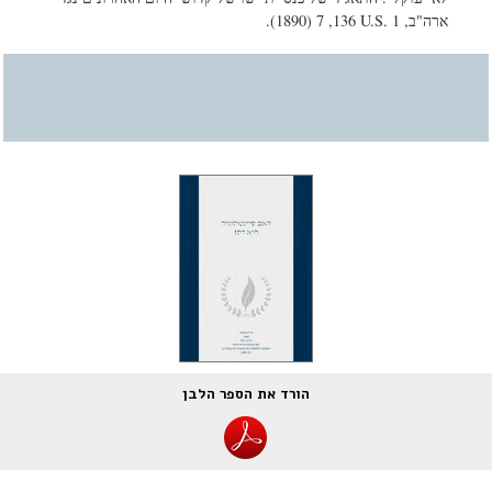
ארה"ב,
136 U.S. 1
,‏ 7 (1890)‏.
הורד את הספר הלבן