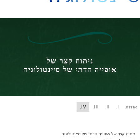
היסט
ניתוח קצר של
אופייה הדתי של סיינטולוגיה
ות
I.
II.
III.
IV.
תוח קצר של אופייה הדתי של סיינטולוגיה