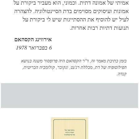
אמיתי של אמונה דתית. וכמוני, הוא מעביר ביקורת על
אמונות ועיסוקים מסוימים בדת הסיינטולוגיה. להצהרה
לעיל יש להוסיף את ההסתייגות שיש לי ביקורת על
תנועות דתיות רבות אחרות.
אירווינג הקסהאם
6 בפברואר 1978
בזמן כתיבת מאמר זה, ד"ר הקסהאם היה פרופסור משנה בנושא
הפילוסופיה של דת, מכללת רג'נט, ונקובר, קולומביה הבריטית,
קנדה.