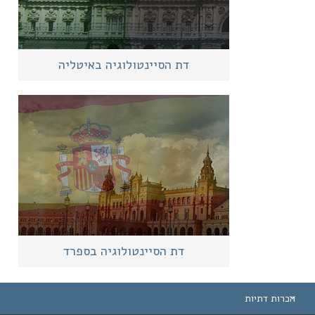
דת הסיינטולוגיה באיטליה
דת הסיינטולוגיה בספרד
הכרות דתיות