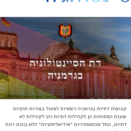
היסט
דת הסיינטולוגיה
בגרמניה
וצות דתיות בגרמניה רשאיות לפעול בצורות חוקיות
נות הפתוחות הן לקהילות דתיות והן לקהילות לא
יות, החל מהתאחדויות ״אידיאליסטיות״ ללא כוונת רווח