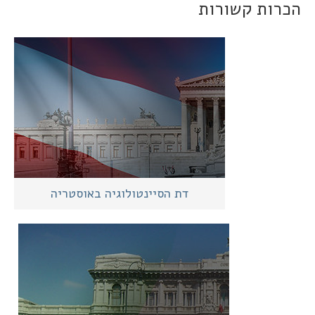
כרות קשורות
דת הסיינטולוגיה באוסטריה