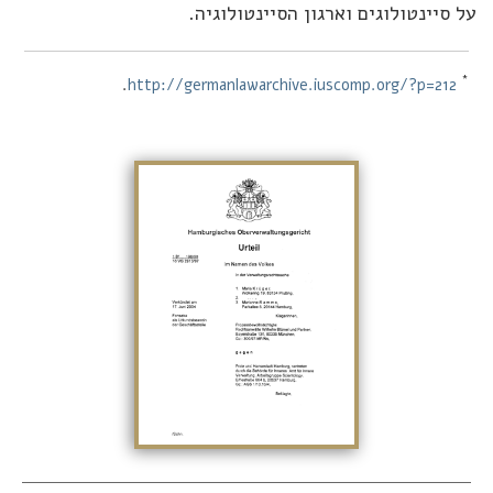
 סיינטולוגים וארגון הסיינטולוגיה.
.
http://germanlawarchive.iuscomp.org/?p=212