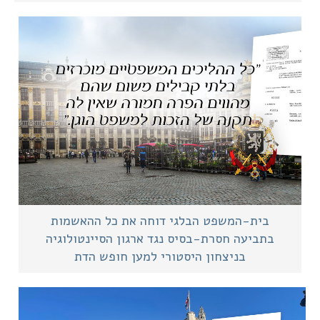
בית-המשפט הבלגי דוחה את כל ההאשמות
בתביעה חסרת-בסיס נגד ארגון הסיינטולוגיה
בניצחון היסטורי למען חופש הדת