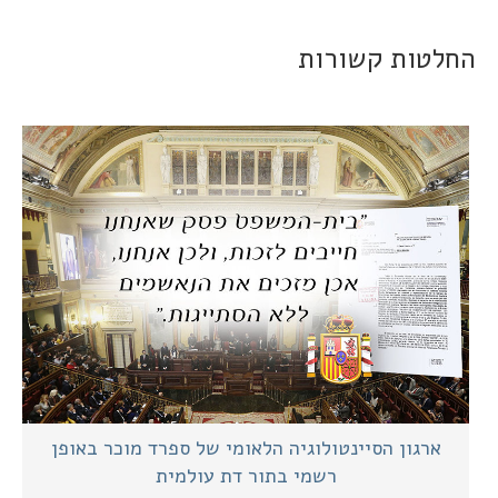
חלטות קשורות
ארגון הסיינטולוגיה הלאומי של ספרד מוכר באופן
רשמי בתור דת עולמית