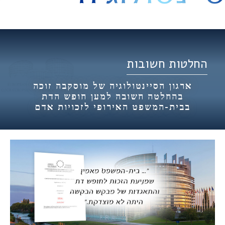
היסט
החלטות חשובות
ארגון הסיינטולוגיה של מוסקבה זוכה
בהחלטה חשובה למען חופש הדת
בבית-המשפט האירופי לזכויות אדם