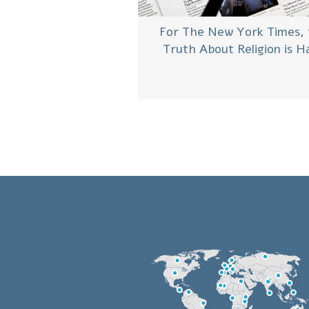
For The New York Times,
Truth About Religion is H