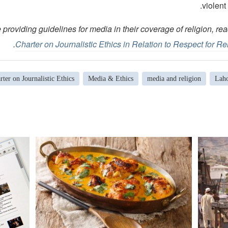
violent
 providing guidelines for media in their coverage of religion, r
.
Charter on Journalistic Ethics in Relation to Respect for Rel
rter on Journalistic Ethics
Media & Ethics
media and religion
Lah