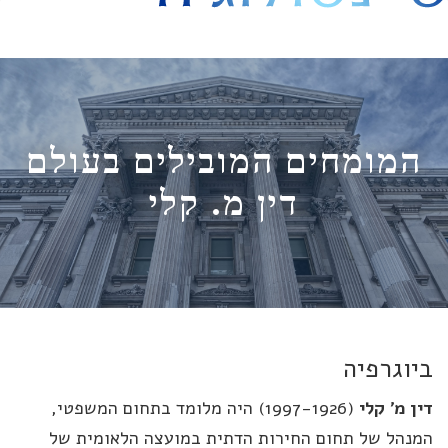
היסט
מומחים המובילים בעולם
דין מ. קלי
וגרפיה
ן מ' קלי
(1997-1926) היה מלומד בתחום המשפטי,
נהל של תחום החירות הדתית במועצה הלאומית של