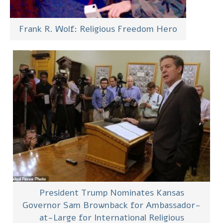
Frank R. Wolf: Religious Freedom Hero
President Trump Nominates Kansas
Governor Sam Brownback for Ambassador-
at-Large for International Religious