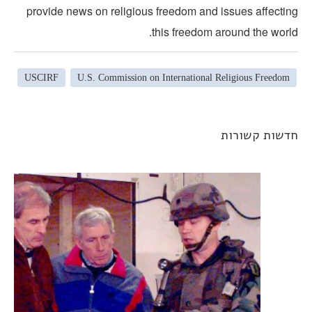
provide news on religious freedom and issues affectin
this freedom around the world
USCIRF
U.S. Commission on International Religious Freedom
דשות קשורות